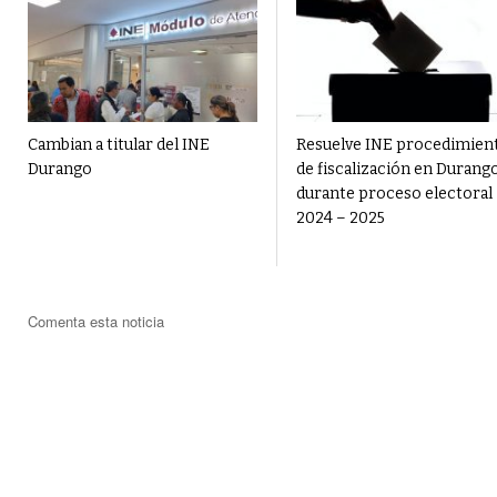
Cambian a titular del INE
Resuelve INE procedimien
Durango
de fiscalización en Durang
durante proceso electoral
2024 – 2025
Comenta esta noticia