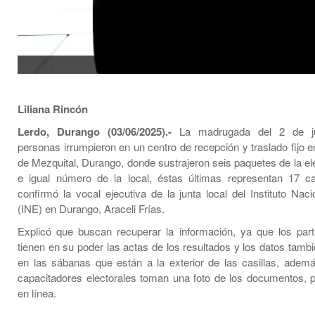
Liliana Rincón
Lerdo, Durango (03/06/2025).-
La madrugada del 2 de ju
personas irrumpieron en un centro de recepción y traslado fijo e
de Mezquital, Durango, donde sustrajeron seis paquetes de la ele
e igual número de la local, éstas últimas representan 17 cas
confirmó la vocal ejecutiva de la junta local del Instituto Naci
(INE) en Durango, Araceli Frías.
Explicó que buscan recuperar la información, ya que los parti
tienen en su poder las actas de los resultados y los datos tamb
en las sábanas que están a la exterior de las casillas, adem
capacitadores electorales toman una foto de los documentos, p
en línea.