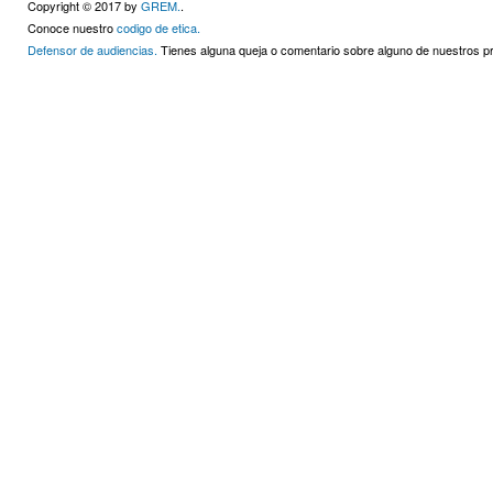
Copyright © 2017 by
GREM.
.
Conoce nuestro
codigo de etica.
Defensor de audiencias.
Tienes alguna queja o comentario sobre alguno de nuestros 