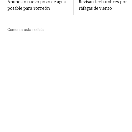
Anuncian nuevo pozo de agua
Revisan techumbres por
potable para Torreón
ráfagas de viento
Comenta esta noticia