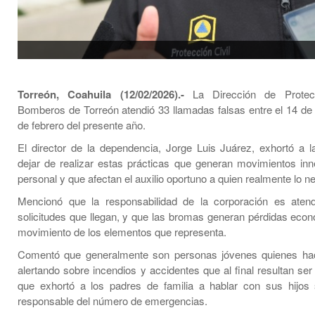
Torreón, Coahuila (12/02/2026).-
La Dirección de Protecc
Bomberos de Torreón atendió 33 llamadas falsas entre el 14 de 
de febrero del presente año.
El director de la dependencia, Jorge Luis Juárez, exhortó a l
dejar de realizar estas prácticas que generan movimientos inn
personal y que afectan el auxilio oportuno a quien realmente lo ne
Mencionó que la responsabilidad de la corporación es atend
solicitudes que llegan, y que las bromas generan pérdidas econ
movimiento de los elementos que representa.
Comentó que generalmente son personas jóvenes quienes ha
alertando sobre incendios y accidentes que al final resultan ser 
que exhortó a los padres de familia a hablar con sus hijos
responsable del número de emergencias.