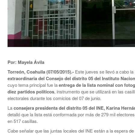
Por: Mayela Ávila
Torreón, Coahuila (07/05/2015).-
Este jueves se llevó a cabo la
extraordinaria del Consejo del distrito 05 del Instituto Nacion
cuyo tema principal fue la
entrega de la lista nominal con fotog
diez partidos políticos
, instrumento que se utilizará en las casil
electorales durante los comicios del 07 de junio.
La
consejera presidenta del distrito 05 del INE, Karina Herná
detalló que la lista está conformada por más de 279 mil electores,
en 517 casillas.
Cabe señalar que las juntas locales del INE están a la espera de