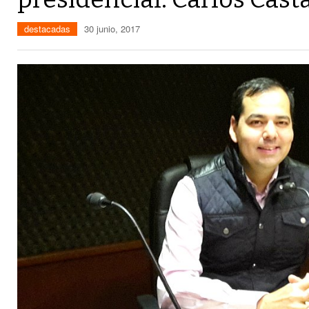
destacadas
30 junio, 2017