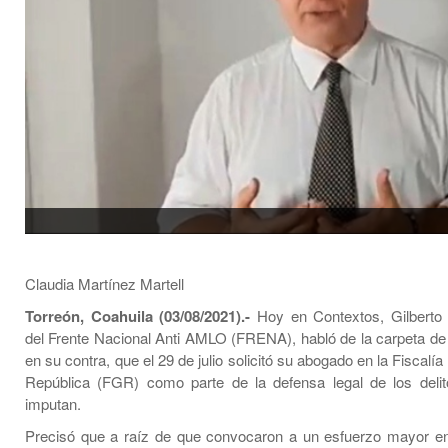
Claudia Martínez Martell
Torreón, Coahuila (03/08/2021).-
Hoy en Contextos, Gilberto 
del Frente Nacional Anti AMLO (FRENA), habló de la carpeta de 
en su contra, que el 29 de julio solicitó su abogado en la Fiscalía
República (FGR) como parte de la defensa legal de los deli
imputan.
Precisó que a raíz de que convocaron a un esfuerzo mayor en