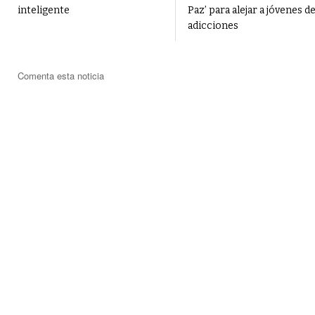
inteligente
Paz’ para alejar a jóvenes de
adicciones
Comenta esta noticia