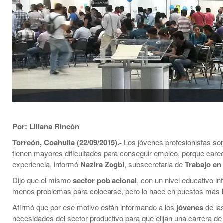
Por: Liliana Rincón
Torreón, Coahuila (22/09/2015).-
Los jóvenes profesionistas so
tienen mayores dificultades para conseguir empleo, porque care
experiencia, informó
Nazira Zogbi
, subsecretaria de
Trabajo en
Dijo que el mismo
sector poblacional
, con un nivel educativo inf
menos problemas para colocarse, pero lo hace en puestos más 
Afirmó que por ese motivo están informando a los
jóvenes
de la
necesidades del sector productivo para que elijan una carrera de