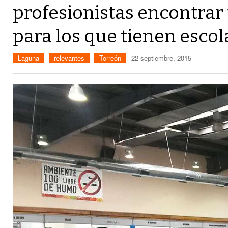
profesionistas encontrar 
para los que tienen esco
Laguna
relevantes
Torreón
22 septiembre, 2015