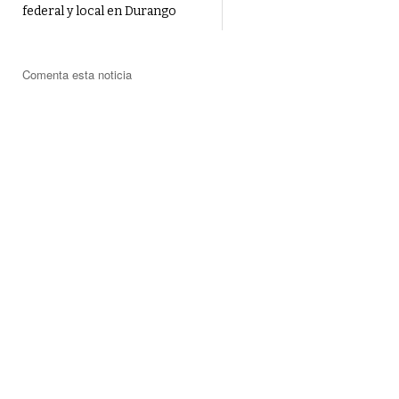
federal y local en Durango
Comenta esta noticia