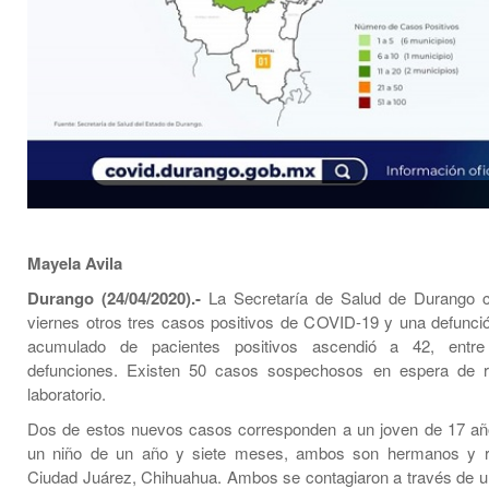
Mayela Avila
Durango (24/04/2020).-
La Secretaría de Salud de Durango c
viernes otros tres casos positivos de COVID-19 y una defunció
acumulado de pacientes positivos ascendió a 42, entre
defunciones. Existen 50 casos sospechosos en espera de r
laboratorio.
Dos de estos nuevos casos corresponden a un joven de 17 añ
un niño de un año y siete meses, ambos son hermanos y r
Ciudad Juárez, Chihuahua. Ambos se contagiaron a través de un