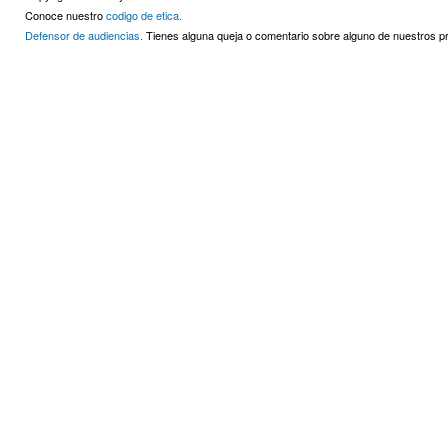
Conoce nuestro
codigo de etica.
Defensor de audiencias.
Tienes alguna queja o comentario sobre alguno de nuestros 