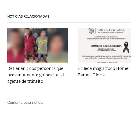
NOTICIAS RELACIONADAS
Detienen a dos personas que
Fallece magistrado Homer
presuntamente golpearon al
Ramos Gloria
agente de tránsito
Comenta esta noticia