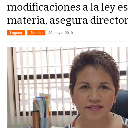
modificaciones a la ley es
materia, asegura directo
Laguna
Torreón
29 mayo, 2019