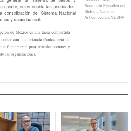
Secretaría Ejecutiva del
 o poder, quien decida las prioridades.
Sistema Nacional
a consolidación del Sistema Nacional
Anticorrupción
,
SESNA
iones y sociedad civil.
upción de México es una tarea compartida
o contar con una instancia técnica, neutral,
lta fundamental para articular acciones y
do las organizaciones.