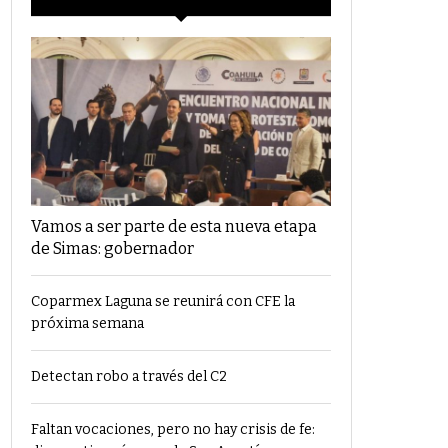
Vamos a ser parte de esta nueva etapa
de Simas: gobernador
Coparmex Laguna se reunirá con CFE la
próxima semana
Detectan robo a través del C2
Faltan vocaciones, pero no hay crisis de fe: