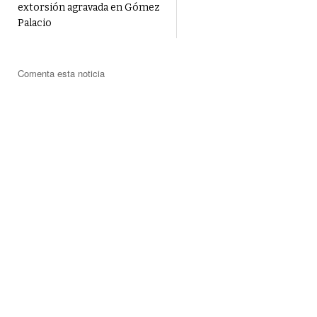
extorsión agravada en Gómez
Palacio
Comenta esta noticia