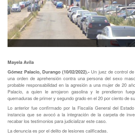
Mayela Avila
Gómez Palacio, Durango (10/02/2022).-
Un juez de control de
una orden de aprehensión contra una persona del sexo mascu
probable responsabilidad en la agresión a una mujer de 20 
Palacio, a quien le arrojaron gasolina y le prendieron fue
quemaduras de primer y segundo grado en el 20 por ciento de su
Lo anterior fue confirmado por la Fiscalía General del Estad
instancia que se avocó a la integración de la carpeta de inve
recabar los testimonios para judicializar este caso.
La denuncia es por el delito de lesiones calificadas.