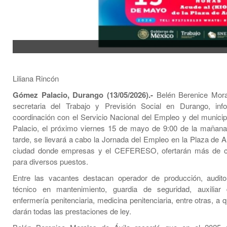
Liliana Rincón
Gómez Palacio, Durango (13/05/2026).-
Belén Berenice Moral
secretaria del Trabajo y Previsión Social en Durango, in
coordinación con el Servicio Nacional del Empleo y del munic
Palacio, el próximo viernes 15 de mayo de 9:00 de la mañana
tarde, se llevará a cabo la Jornada del Empleo en la Plaza de 
ciudad donde empresas y el CEFERESO, ofertarán más de c
para diversos puestos.
Entre las vacantes destacan operador de producción, audito
técnico en mantenimiento, guardia de seguridad, auxiliar
enfermería penitenciaria, medicina penitenciaria, entre otras, a 
darán todas las prestaciones de ley.