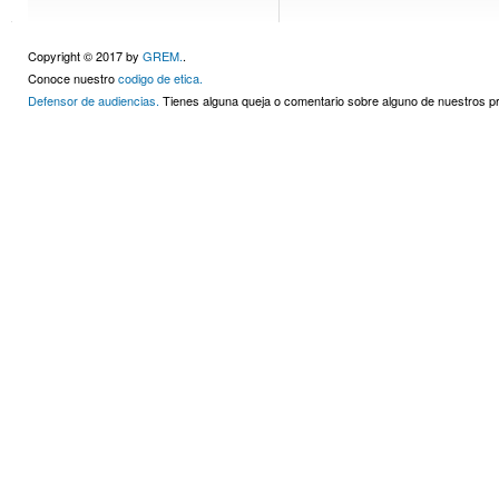
Copyright © 2017 by
GREM.
.
Conoce nuestro
codigo de etica.
Defensor de audiencias.
Tienes alguna queja o comentario sobre alguno de nuestros 