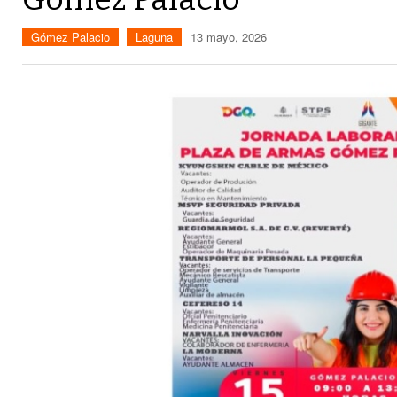
Gómez Palacio
Laguna
13 mayo, 2026