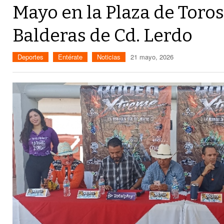
Mayo en la Plaza de Toro
Balderas de Cd. Lerdo
Deportes
Entérate
Noticias
21 mayo, 2026