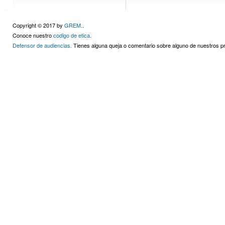
Copyright © 2017 by
GREM.
.
Conoce nuestro
codigo de etica.
Defensor de audiencias.
Tienes alguna queja o comentario sobre alguno de nuestros 