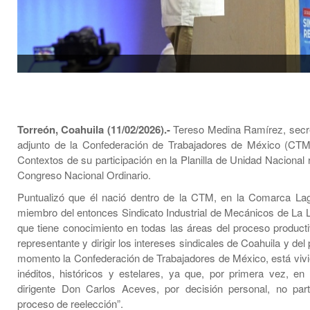
Torreón, Coahuila (11/02/2026).-
Tereso Medina Ramírez, secre
adjunto de la Confederación de Trabajadores de México (CTM
Contextos de su participación en la Planilla de Unidad Nacional
Congreso Nacional Ordinario.
Puntualizó que él nació dentro de la CTM, en la Comarca La
miembro del entonces Sindicato Industrial de Mecánicos de La L
que tiene conocimiento en todas las áreas del proceso producti
representante y dirigir los intereses sindicales de Coahuila y del 
momento la Confederación de Trabajadores de México, está viv
inéditos, históricos y estelares, ya que, por primera vez, en 
dirigente Don Carlos Aceves, por decisión personal, no part
proceso de reelección”.