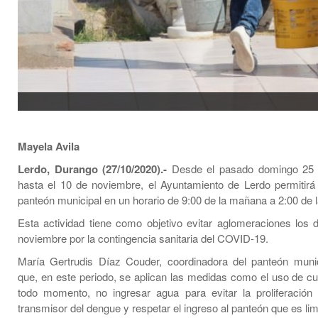
Mayela Avila
Lerdo, Durango (27/10/2020).-
Desde el pasado domingo 25 
hasta el 10 de noviembre, el Ayuntamiento de Lerdo permitirá l
panteón municipal en un horario de 9:00 de la mañana a 2:00 de l
Esta actividad tiene como objetivo evitar aglomeraciones los 
noviembre por la contingencia sanitaria del COVID-19.
María Gertrudis Díaz Couder, coordinadora del panteón munic
que, en este periodo, se aplican las medidas como el uso de c
todo momento, no ingresar agua para evitar la proliferación
transmisor del dengue y respetar el ingreso al panteón que es lim