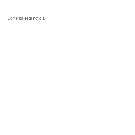
Comenta esta noticia