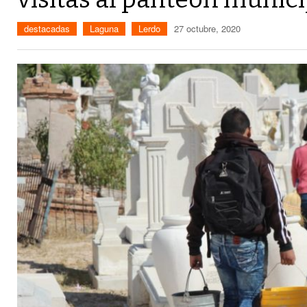
destacadas
Laguna
Lerdo
27 octubre, 2020