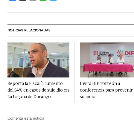
NOTICIAS RELACIONADAS
Reporta la Fiscalía aumento
Invita DIF Torreón a
del 54% en casos de suicidio en
conferencia para prevenir 
La Laguna de Durango
suicidio
Comenta esta noticia