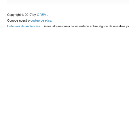
Copyright © 2017 by
GREM.
.
Conoce nuestro
codigo de etica.
Defensor de audiencias.
Tienes alguna queja o comentario sobre alguno de nuestros 