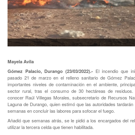
Mayela Avila
Gómez Palacio, Durango (23/03/2022).-
El incendio que ini
pasado 21 de marzo en el relleno sanitario de Gómez Palac
importantes niveles de contaminación en el ambiente, princip
sector rural, tras el consumo de 30 hectáreas de residuos.
conocer Raúl Villegas Morales, subsecretario de Recursos Na
Laguna de Durango, quien estimó que las autoridades tardarán
semanas en concluir las labores para sofocar el fuego.
Añadió que semanas atrás, se le pidió a los encargados del rell
utilizar la tercera celda que tienen habilitada.