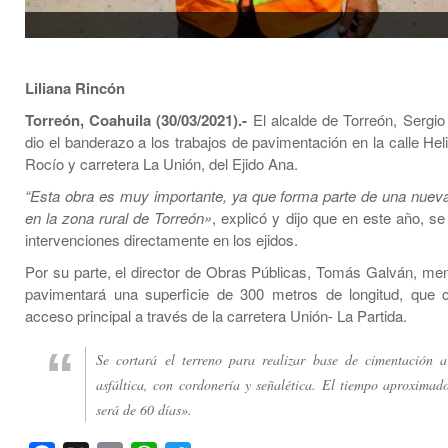
Liliana Rincón
Torreón, Coahuila (30/03/2021).-
El alcalde de Torreón, Sergio
dio el banderazo a los trabajos de pavimentación en la calle Hel
Rocío y carretera La Unión, del Ejido Ana.
“Esta obra es muy importante, ya que forma parte de una nueva
en la zona rural de Torreón»
, explicó y dijo que en este año, se
intervenciones directamente en los ejidos.
Por su parte, el director de Obras Públicas, Tomás Galván, me
pavimentará una superficie de 300 metros de longitud, que 
acceso principal a través de la carretera Unión- La Partida.
Se cortará el terreno para realizar base de cimentación a
asfáltica, con cordonería y señalética. El tiempo aproximad
será de 60 días».