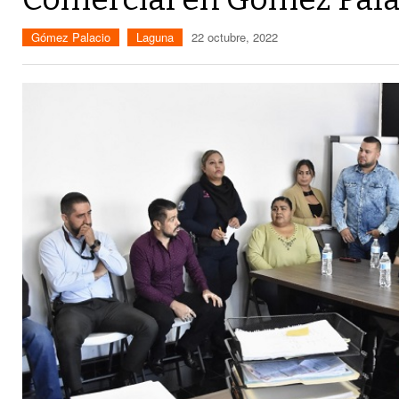
Gómez Palacio
Laguna
22 octubre, 2022