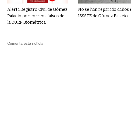
Alerta Registro Civil de Gómez
No se han reparado daños 
Palacio por correos falsos de
ISSSTE de Gómez Palacio
la CURP Biométrica
Comenta esta noticia