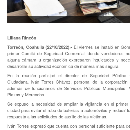
Liliana Rincón
Torreón, Coahuila (22/10/2022).-
El viernes se instaló en Góm
primer Comité de Seguridad Comercial, donde vendedores no
alguna cámara u organización expresaron inquietudes y nece
desarrollar su actividad económica de manera más segura.
En la reunión participó el director de Seguridad Pública 
Ciudadana, Iván Torres Chávez, personal de la corporación
además de funcionarios de Servicios Públicos Municipales, 
Plazas y Mercados.
Se expuso la necesidad de ampliar la vigilancia en el primer
ciudad para evitar el robo de baterías a automóviles y reducir 
respuesta a las solicitudes de auxilio de las víctimas.
Iván Torres expresó que cuenta con personal suficiente para de