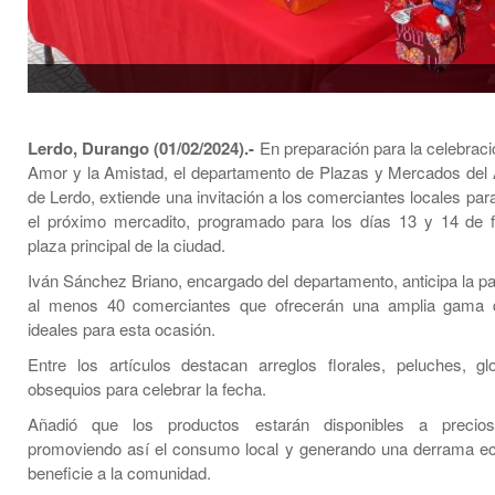
Lerdo, Durango (01/02/2024).-
En preparación para la celebraci
Amor y la Amistad, el departamento de Plazas y Mercados del
de Lerdo, extiende una invitación a los comerciantes locales para
el próximo mercadito, programado para los días 13 y 14 de f
plaza principal de la ciudad.
Iván Sánchez Briano, encargado del departamento, anticipa la pa
al menos 40 comerciantes que ofrecerán una amplia gama 
ideales para esta ocasión.
Entre los artículos destacan arreglos florales, peluches, g
obsequios para celebrar la fecha.
Añadió que los productos estarán disponibles a precios
promoviendo así el consumo local y generando una derrama e
beneficie a la comunidad.