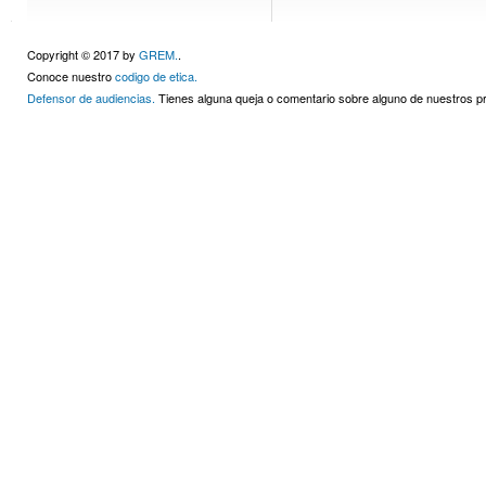
Copyright © 2017 by
GREM.
.
Conoce nuestro
codigo de etica.
Defensor de audiencias.
Tienes alguna queja o comentario sobre alguno de nuestros 