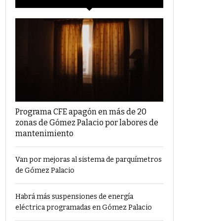
Programa CFE apagón en más de 20
zonas de Gómez Palacio por labores de
mantenimiento
Van por mejoras al sistema de parquímetros
de Gómez Palacio
Habrá más suspensiones de energía
eléctrica programadas en Gómez Palacio