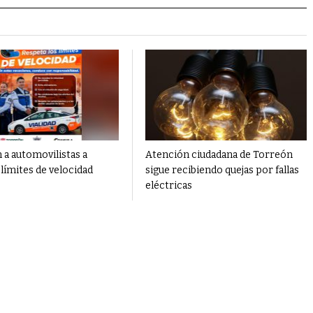
 a automovilistas a
Atención ciudadana de Torreón
límites de velocidad
sigue recibiendo quejas por fallas
eléctricas