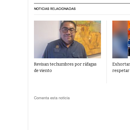
NOTICIAS RELACIONADAS
Revisan techumbres por ráfagas
Exhortan
de viento
respetar 
Comenta esta noticia