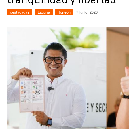
destacadas
Laguna
Torreón
7 junio, 2026