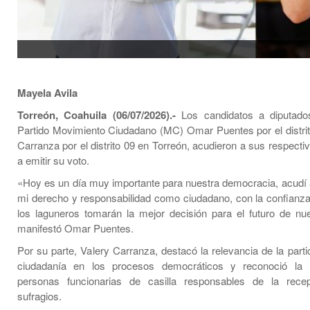
Mayela Avila
Torreón, Coahuila (06/07/2026).-
Los candidatos a diputados
Partido Movimiento Ciudadano (MC) Omar Puentes por el distrit
Carranza por el distrito 09 en Torreón, acudieron a sus respect
a emitir su voto.
«Hoy es un día muy importante para nuestra democracia, acudí 
mi derecho y responsabilidad como ciudadano, con la confianza
los laguneros tomarán la mejor decisión para el futuro de nue
manifestó Omar Puentes.
Por su parte, Valery Carranza, destacó la relevancia de la parti
ciudadanía en los procesos democráticos y reconoció la 
personas funcionarias de casilla responsables de la rece
sufragios.