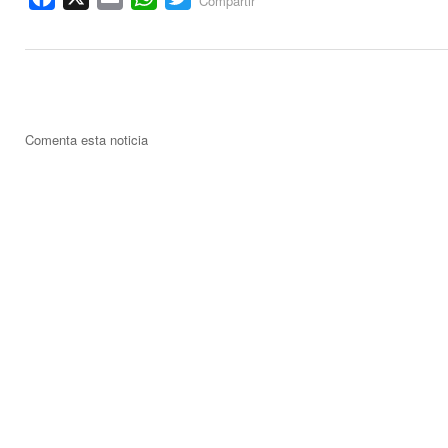
Compartir
Comenta esta noticia