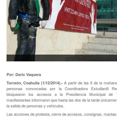
Por: Deric Vaquera
Torreón, Coahuila (1/12/2014).-
A partir de las 9 de la maña
personas convocadas por la Coordinadora Estudiantil R
bloquearon los accesos a la Presidencia Municipal de 
manifestantes informaron que hasta las dos de la tarde únicamen
la salida de personas y vehículos.
Las acciones de protesta, cierre de accesos, consignas, mantas e