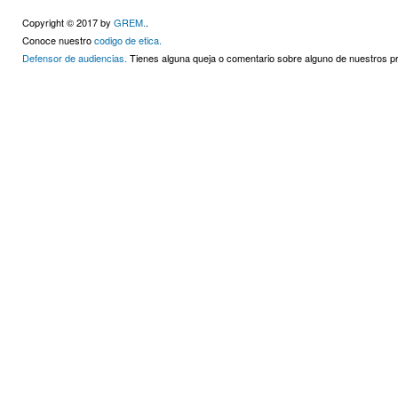
Copyright © 2017 by
GREM.
.
Conoce nuestro
codigo de etica.
Defensor de audiencias.
Tienes alguna queja o comentario sobre alguno de nuestros 