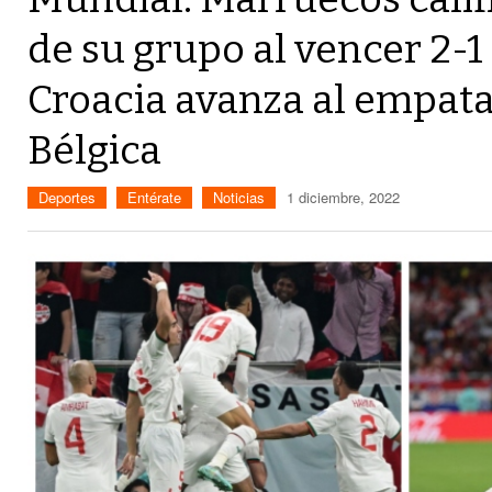
de su grupo al vencer 2-1
Croacia avanza al empata
Bélgica
Deportes
Entérate
Noticias
1 diciembre, 2022