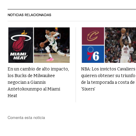
NOTICIAS RELACIONADAS
En un cambio de alto impacto,
NBA: Los invictos Cavaliers
los Bucks de Milwaukee
quieren obtener su triunfo
negocian a Giannis
de la temporada a costa de 
Antetokounmpo al Miami
‘Sixers’
Heat
Comenta esta noticia