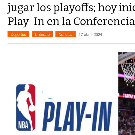
jugar los playoffs; hoy ini
Play-In en la Conferencia
Deportes
Entérate
Noticias
17 abril, 2024