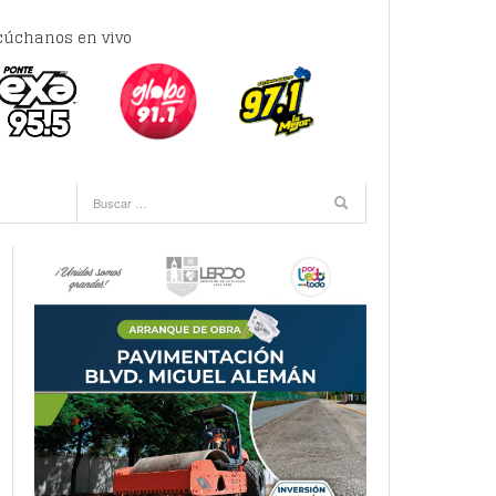
cúchanos en vivo