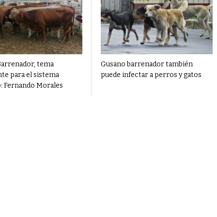
arrenador, tema
Gusano barrenador también
te para el sistema
puede infectar a perros y gatos
: Fernando Morales