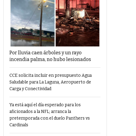
Por lluvia caen árboles y un rayo
incendia palma, no hubo lesionados
CCE solicita incluir en presupuesto Agua
Saludable para La Laguna, Aeropuerto de
Carga y Conectividad
Ya está aquí el día esperado para los
aficionados a la NFL; arranca la
pretemporada con el duelo Panthers vs
Cardinals