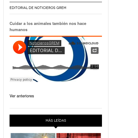
EDITORIAL DE NOTICIEROS GREM
Cuidar a los animales también nos hace
humanos
Ver anteriores
MÁS LEÍDAS