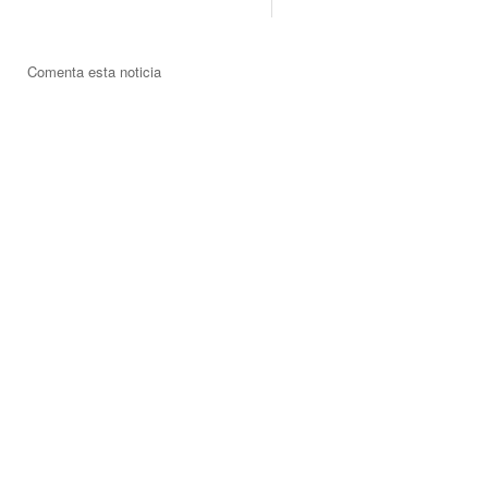
Comenta esta noticia