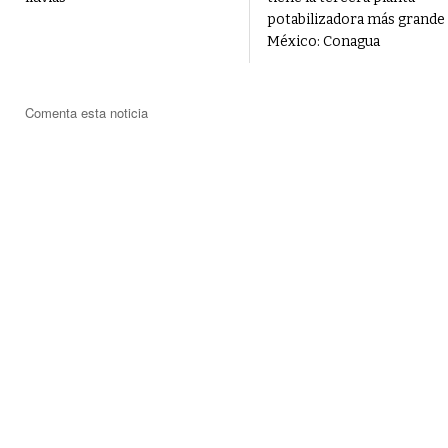
potabilizadora más grande
México: Conagua
Comenta esta noticia