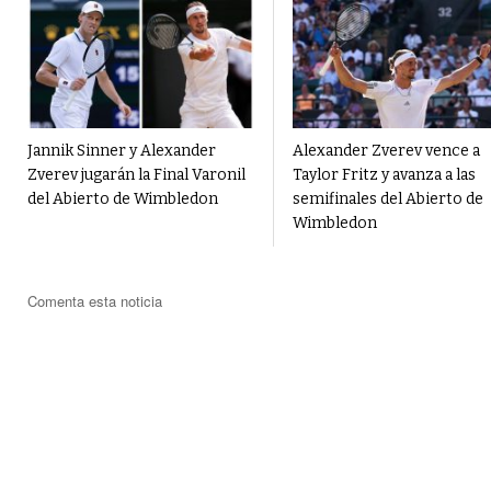
Jannik Sinner y Alexander
Alexander Zverev vence a
Zverev jugarán la Final Varonil
Taylor Fritz y avanza a las
del Abierto de Wimbledon
semifinales del Abierto de
Wimbledon
Comenta esta noticia