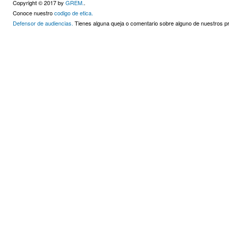
Copyright © 2017 by
GREM.
.
Conoce nuestro
codigo de etica.
Defensor de audiencias.
Tienes alguna queja o comentario sobre alguno de nuestros 