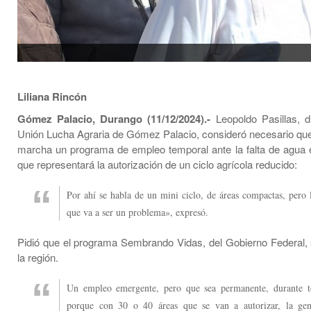
Liliana Rincón
Gómez Palacio, Durango (11/12/2024).-
Leopoldo Pasillas, di
Unión Lucha Agraria de Gómez Palacio, consideró necesario qu
marcha un programa de empleo temporal ante la falta de agua 
que representará la autorización de un ciclo agrícola reducido:
Por ahí se habla de un mini ciclo, de áreas compactas, pero 
que va a ser un problema», expresó.
Pidió que el programa Sembrando Vidas, del Gobierno Federal, 
la región.
Un empleo emergente, pero que sea permanente, durante t
porque con 30 o 40 áreas que se van a autorizar, la ge