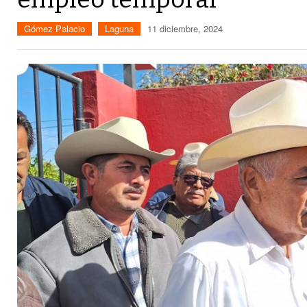
Gómez Palacio
Laguna
11 diciembre, 2024