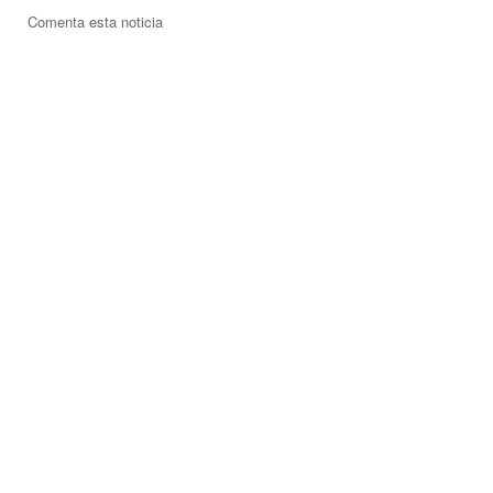
Comenta esta noticia