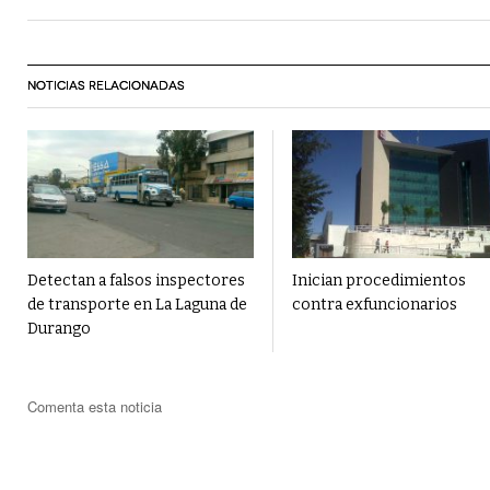
NOTICIAS RELACIONADAS
Detectan a falsos inspectores
Inician procedimientos
de transporte en La Laguna de
contra exfuncionarios
Durango
Comenta esta noticia