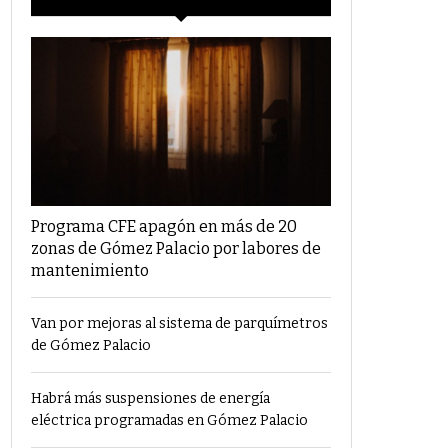
Programa CFE apagón en más de 20
zonas de Gómez Palacio por labores de
mantenimiento
Van por mejoras al sistema de parquímetros
de Gómez Palacio
Habrá más suspensiones de energía
eléctrica programadas en Gómez Palacio