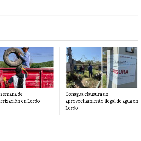
 semana de
Conagua clausura un
rrización en Lerdo
aprovechamiento ilegal de agua en
Lerdo