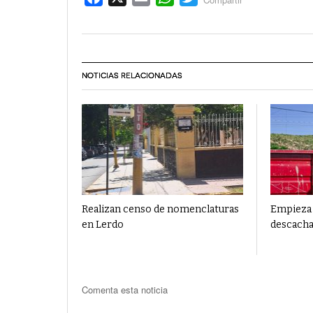
NOTICIAS RELACIONADAS
Realizan censo de nomenclaturas
Empieza
en Lerdo
descacha
Comenta esta noticia