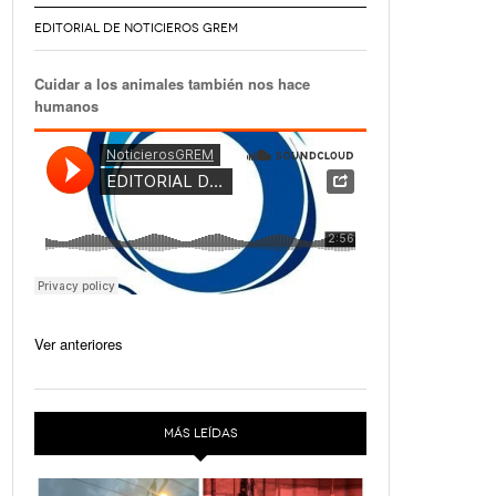
EDITORIAL DE NOTICIEROS GREM
Cuidar a los animales también nos hace
humanos
Ver anteriores
MÁS LEÍDAS