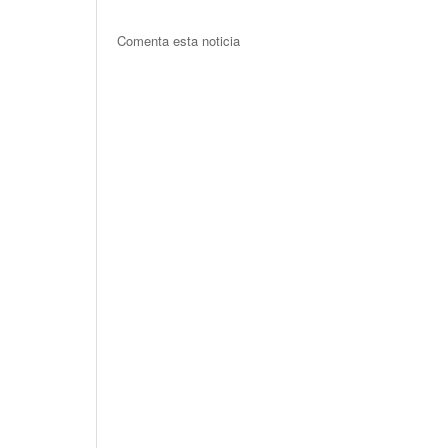
Comenta esta noticia