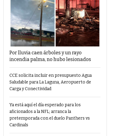
Por lluvia caen árboles y un rayo
incendia palma, no hubo lesionados
CCE solicita incluir en presupuesto Agua
Saludable para La Laguna, Aeropuerto de
Carga y Conectividad
Ya está aquí el día esperado para los
aficionados a la NFL; arranca la
pretemporada con el duelo Panthers vs
Cardinals