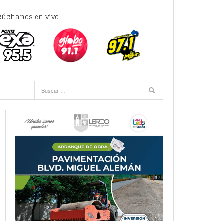
cúchanos en vivo