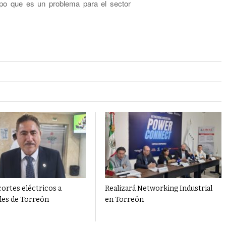
mpo que es un problema para el sector
ortes eléctricos a
Realizará Networking Industrial
ales de Torreón
en Torreón