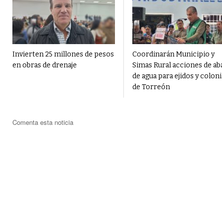
Invierten 25 millones de pesos
Coordinarán Municipio y
en obras de drenaje
Simas Rural acciones de ab
de agua para ejidos y coloni
de Torreón
Comenta esta noticia