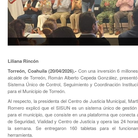
Liliana Rincón
Torreón, Coahuila (20/04/2026).-
Con una inversión 6 millones
alcalde de Torreón, Román Alberto Cepeda González, presentó 
Sistema Único de Control, Seguimiento y Coordinación Instituc
para el Municipio de Torreón.
Al respecto, la presidenta del Centro de Justicia Municipal, Ma
Romero explicó que el SISUN es un sistema único de gestión po
para el municipio, que consiste en una plataforma que conecta a
de Seguridad, Vialidad y Centro de Justicia y opera las 24 horas
la semana. Se entregaron 160 tabletas para el funciona
herramienta.