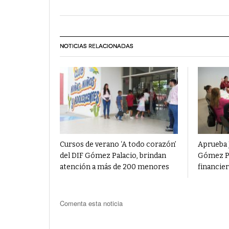
NOTICIAS RELACIONADAS
Cursos de verano ‘A todo corazón’
Aprueba 
del DIF Gómez Palacio, brindan
Gómez Pa
atención a más de 200 menores
financie
Comenta esta noticia