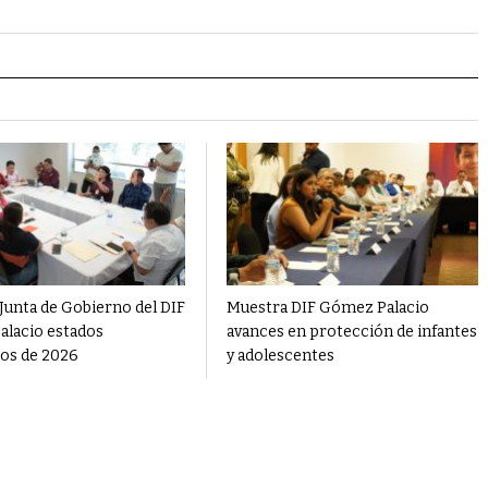
Junta de Gobierno del DIF
Muestra DIF Gómez Palacio
lacio estados
avances en protección de infantes
ros de 2026
y adolescentes