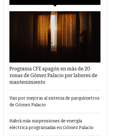
Programa CFE apagón en más de 20
zonas de Gómez Palacio por labores de
mantenimiento
Van por mejoras al sistema de parquímetros
de Gómez Palacio
Habrá más suspensiones de energía
eléctrica programadas en Gómez Palacio