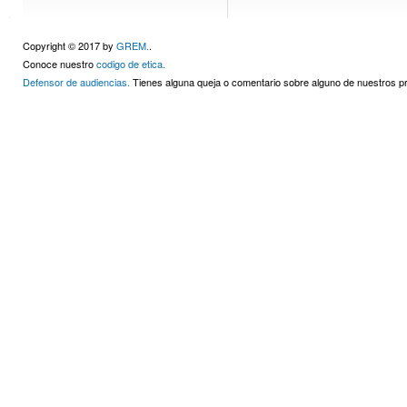
Copyright © 2017 by
GREM.
.
Conoce nuestro
codigo de etica.
Defensor de audiencias.
Tienes alguna queja o comentario sobre alguno de nuestros 