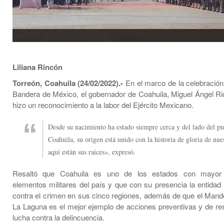
Liliana Rincón
Torreón, Coahuila (24/02/2022).-
En el marco de la celebración 
Bandera de México, el gobernador de Coahuila, Miguel Ángel Ri
hizo un reconocimiento a la labor del Ejército Mexicano.
Desde su nacimiento ha estado siempre cerca y del lado del p
Coahuila, su origen está unido con la historia de gloria de nue
aquí están sus raíces», expresó.
Resaltó que Coahuila es uno de los estados con mayor 
elementos militares del país y que con su presencia la entidad 
contra el crimen en sus cinco regiones, además de que el Mand
La Laguna es el mejor ejemplo de acciones preventivas y de res
lucha contra la delincuencia.