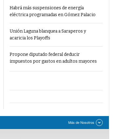
Habrá más suspensiones de energía
eléctrica programadas en Gómez Palacio
Unión Laguna blanquea a Saraperos y
acaricia los Playoffs
Propone diputado federal deducir
impuestos por gastos en adultos mayores
Más de Nosotros