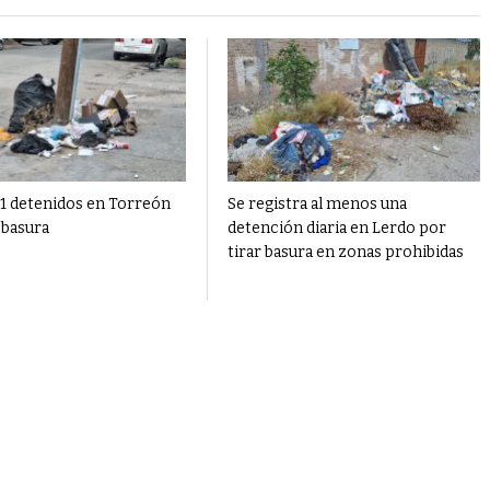
1 detenidos en Torreón
Se registra al menos una
 basura
detención diaria en Lerdo por
tirar basura en zonas prohibidas