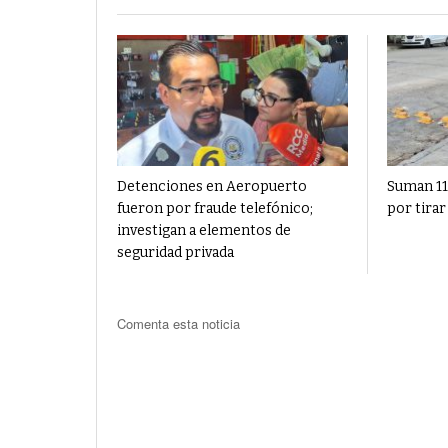
Detenciones en Aeropuerto
Suman 11
fueron por fraude telefónico;
por tirar
investigan a elementos de
seguridad privada
Comenta esta noticia