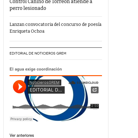
Control Canino de Torreón atiende a
perro lesionado
Lanzan convocatoria del concurso de poesía
Enriqueta Ochoa
EDITORIAL DE NOTICIEROS GREM
El agua exige coordinación
Ver anteriores