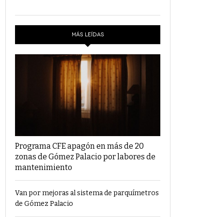
MÁS LEÍDAS
Programa CFE apagón en más de 20
zonas de Gómez Palacio por labores de
mantenimiento
Van por mejoras al sistema de parquímetros
de Gómez Palacio