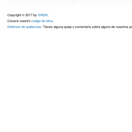
Copyright © 2017 by
GREM.
.
Conoce nuestro
codigo de etica.
Defensor de audiencias.
Tienes alguna queja o comentario sobre alguno de nuestros 