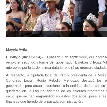
Mayela Avila
Durango (04/09/2024).-
El pasado 1 de septiembre, el Congre
recibió el segundo informe del gobernador Esteban Villegas Vill
miércoles por la tarde, el mandatario rendirá su mensaje ciudada
Al respecto, la diputada local del PRI y presidenta de la Mesa 
Congreso Local, Rocío Rebollo Mendoza, destacó los es
gobernador para atraer inversiones a la entidad, de las cuales 
quedarán en La Laguna, además de los diversos programas s
salud que se han emprendido en estos dos años, pese a las
finanzas que heredó de la pasada administración.