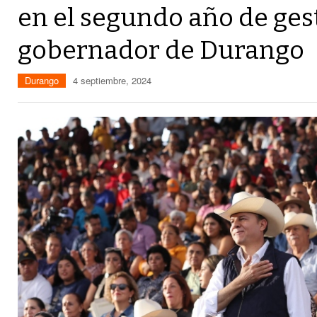
en el segundo año de ges
gobernador de Durango
Durango
4 septiembre, 2024