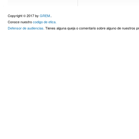
Copyright © 2017 by
GREM.
.
Conoce nuestro
codigo de etica.
Defensor de audiencias.
Tienes alguna queja o comentario sobre alguno de nuestros 