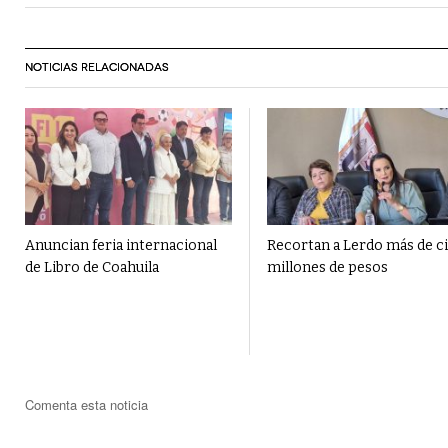
NOTICIAS RELACIONADAS
Anuncian feria internacional
Recortan a Lerdo más de c
de Libro de Coahuila
millones de pesos
Comenta esta noticia