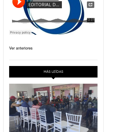
Ver anteriores
MÁS LEÍDAS