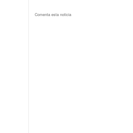
Comenta esta noticia