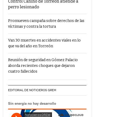
Control Canino de Torreón atiende a
perro lesionado
Promueven campaña sobre derechos de las
víctimas y contra la tortura
Van 30 muertes en accidentes viales en lo
que va del año en Torreón
Reunión de seguridad en Gómez Palacio
aborda recientes choques que dejaron
cuatro fallecidos
EDITORIAL DE NOTICIEROS GREM
Sin energía no hay desarrollo