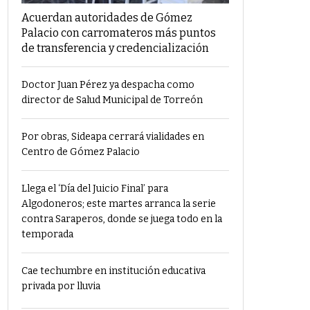
Acuerdan autoridades de Gómez
Palacio con carromateros más puntos
de transferencia y credencialización
Doctor Juan Pérez ya despacha como
director de Salud Municipal de Torreón
Por obras, Sideapa cerrará vialidades en
Centro de Gómez Palacio
Llega el ‘Día del Juicio Final’ para
Algodoneros; este martes arranca la serie
contra Saraperos, donde se juega todo en la
temporada
Cae techumbre en institución educativa
privada por lluvia