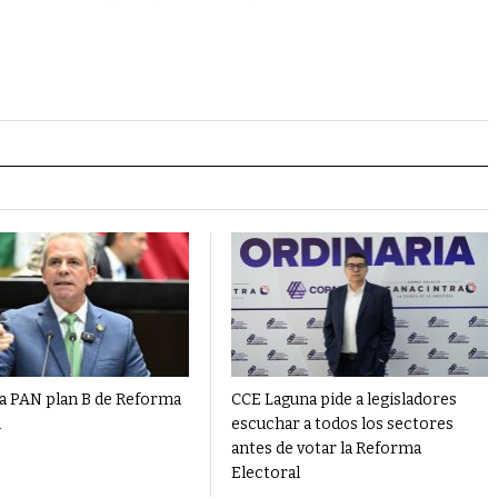
a PAN plan B de Reforma
CCE Laguna pide a legisladores
l
escuchar a todos los sectores
antes de votar la Reforma
Electoral