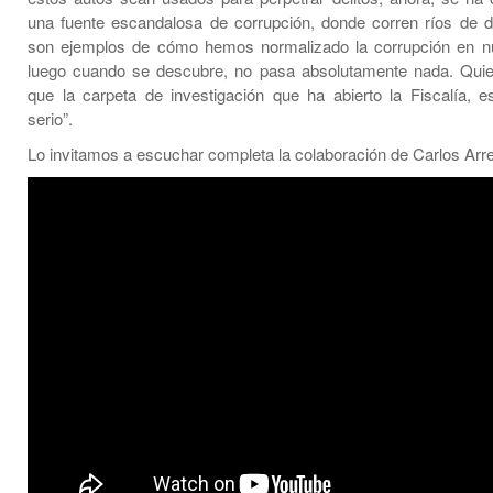
una fuente escandalosa de corrupción, donde corren ríos de di
son ejemplos de cómo hemos normalizado la corrupción en nu
luego cuando se descubre, no pasa absolutamente nada. Quie
que la carpeta de investigación que ha abierto la Fiscalía, 
serio”.
Lo invitamos a escuchar completa la colaboración de Carlos A