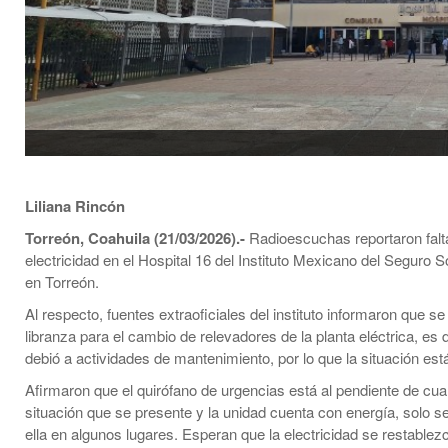
Liliana Rincón
Torreón, Coahuila (21/03/2026).-
Radioescuchas reportaron falt
electricidad en el Hospital 16 del Instituto Mexicano del Seguro 
en Torreón.
Al respecto, fuentes extraoficiales del instituto informaron que se 
libranza para el cambio de relevadores de la planta eléctrica, es d
debió a actividades de mantenimiento, por lo que la situación est
Afirmaron que el quirófano de urgencias está al pendiente de cua
situación que se presente y la unidad cuenta con energía, solo s
ella en algunos lugares. Esperan que la electricidad se restablez