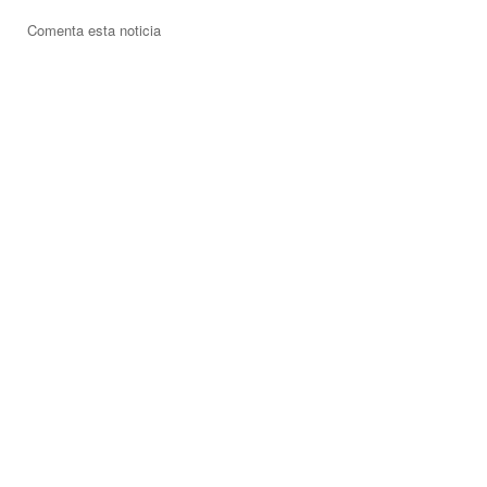
Comenta esta noticia