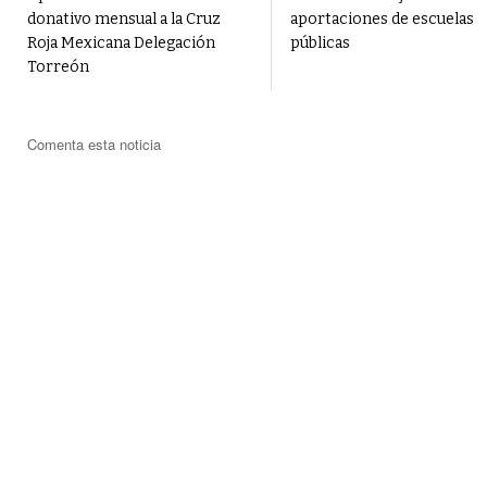
donativo mensual a la Cruz
aportaciones de escuelas
Roja Mexicana Delegación
públicas
Torreón
Comenta esta noticia