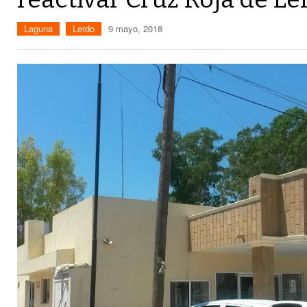
Laguna
Lerdo
9 mayo, 2018