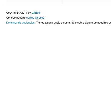
Copyright © 2017 by
GREM.
.
Conoce nuestro
codigo de etica.
Defensor de audiencias.
Tienes alguna queja o comentario sobre alguno de nuestros 