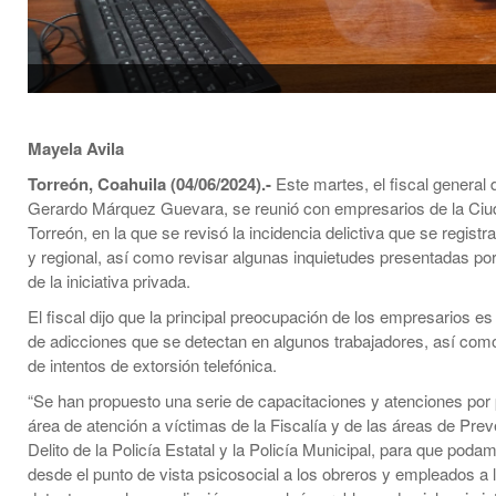
Mayela Avila
Torreón, Coahuila (04/06/2024).-
Este martes, el fiscal general 
Gerardo Márquez Guevara, se reunió con empresarios de la Ciud
Torreón, en la que se revisó la incidencia delictiva que se registra
y regional, así como revisar algunas inquietudes presentadas po
de la iniciativa privada.
El fiscal dijo que la principal preocupación de los empresarios e
de adicciones que se detectan en algunos trabajadores, así com
de intentos de extorsión telefónica.
“Se han propuesto una serie de capacitaciones y atenciones por 
área de atención a víctimas de la Fiscalía y de las áreas de Prev
Delito de la Policía Estatal y la Policía Municipal, para que pod
desde el punto de vista psicosocial a los obreros y empleados a 