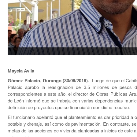
Mayela Avila
Gómez Palacio, Durango (30/09/2019).-
Luego de que el Cabi
Palacio aprobó la reasignación de 3.5 millones de pesos 
correspondientes a este año, el director de Obras Públicas Art
de León informó que se trabaja con varias dependencias munici
definición de proyectos que se financiarán con dicho recurso.
El funcionario adelantó que el planteamiento es dar prioridad a
potable y drenaje, así como de pavimentación. En contraste, se 
metas de las acciones de vivienda planteadas a inicios de este 