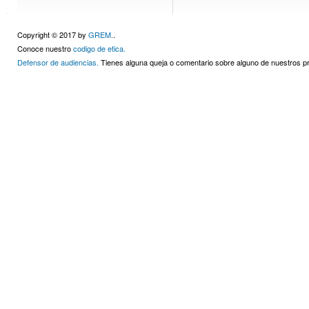
Copyright © 2017 by
GREM.
.
Conoce nuestro
codigo de etica.
Defensor de audiencias.
Tienes alguna queja o comentario sobre alguno de nuestros 