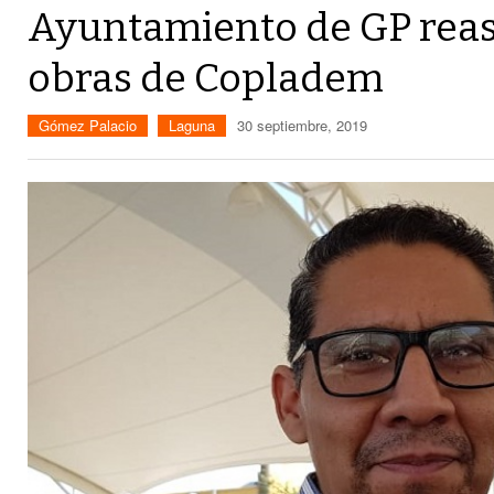
Ayuntamiento de GP reas
obras de Copladem
Gómez Palacio
Laguna
30 septiembre, 2019