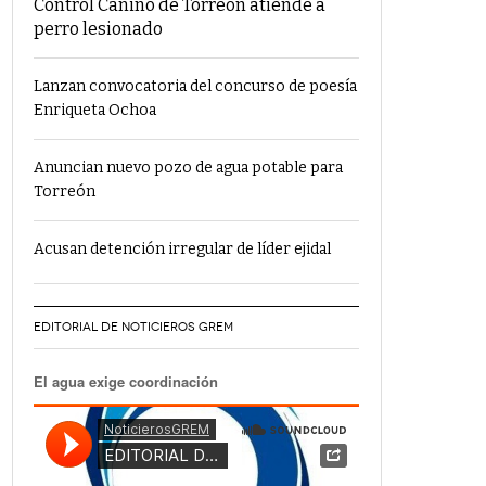
Control Canino de Torreón atiende a
perro lesionado
Lanzan convocatoria del concurso de poesía
Enriqueta Ochoa
Anuncian nuevo pozo de agua potable para
Torreón
Acusan detención irregular de líder ejidal
EDITORIAL DE NOTICIEROS GREM
El agua exige coordinación