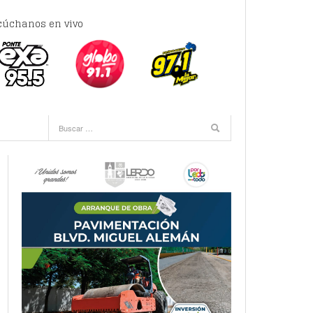
cúchanos en vivo