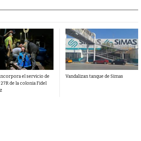
ncorpora el servicio de
Vandalizan tanque de Simas
27R de la colonia Fidel
z