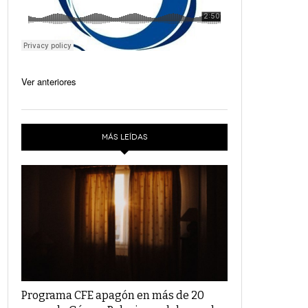
Ver anteriores
MÁS LEÍDAS
Programa CFE apagón en más de 20